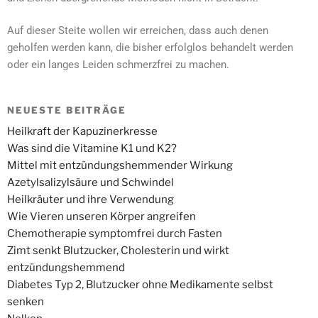
Auf dieser Steite wollen wir erreichen, dass auch denen
geholfen werden kann, die bisher erfolglos behandelt werden
oder ein langes Leiden schmerzfrei zu machen.
NEUESTE BEITRÄGE
Heilkraft der Kapuzinerkresse
Was sind die Vitamine K1 und K2?
Mittel mit entzündungshemmender Wirkung
Azetylsalizylsäure und Schwindel
Heilkräuter und ihre Verwendung
Wie Vieren unseren Körper angreifen
Chemotherapie symptomfrei durch Fasten
Zimt senkt Blutzucker, Cholesterin und wirkt
entzündungshemmend
Diabetes Typ 2, Blutzucker ohne Medikamente selbst
senken