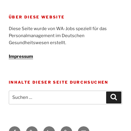
ÜBER DIESE WEBSITE
Diese Seite wurde von WA-Jobs speziell für das
Personalmanagement im Deutschen
Gesundheitswesen erstellt.
Impressum
INHALTE DIESER SEITE DURCHSUCHEN