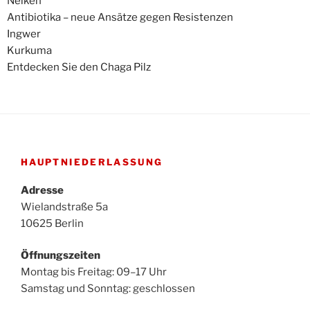
Nelken
Antibiotika – neue Ansätze gegen Resistenzen
Ingwer
Kurkuma
Entdecken Sie den Chaga Pilz
HAUPTNIEDERLASSUNG
Adresse
Wielandstraße 5a
10625 Berlin
Öffnungszeiten
Montag bis Freitag: 09–17 Uhr
Samstag und Sonntag: geschlossen