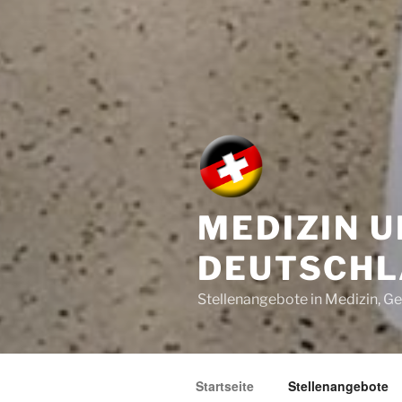
MEDIZIN U
DEUTSCH
Stellenangebote in Medizin, Ge
Startseite
Stellenangebote