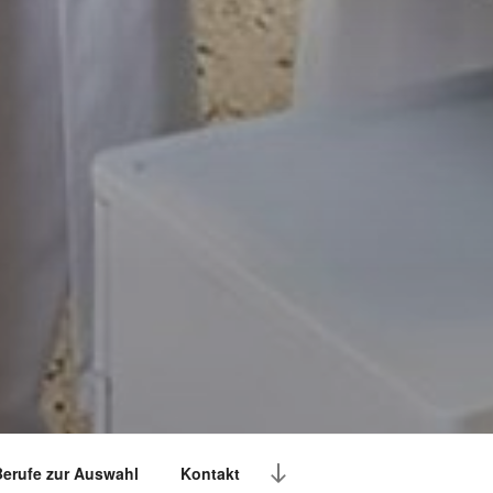
erufe zur Auswahl
Kontakt