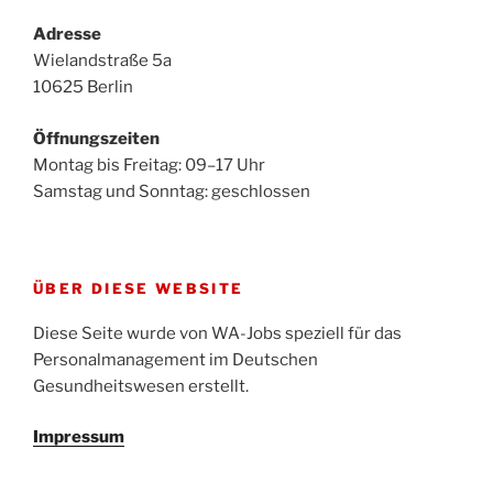
Adresse
Wielandstraße 5a
10625 Berlin
Öffnungszeiten
Montag bis Freitag: 09–17 Uhr
Samstag und Sonntag: geschlossen
ÜBER DIESE WEBSITE
Diese Seite wurde von WA-Jobs speziell für das
Personalmanagement im Deutschen
Gesundheitswesen erstellt.
Impressum