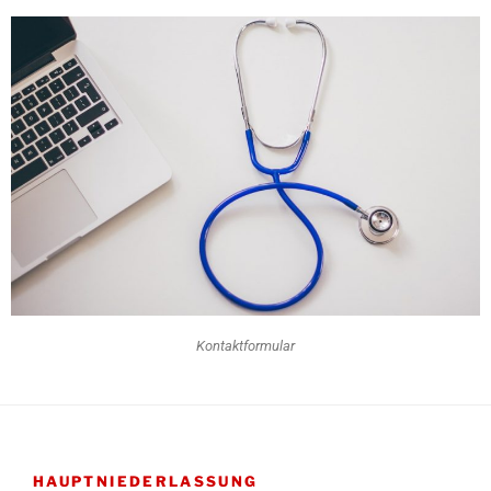
Kontaktformular
HAUPTNIEDERLASSUNG