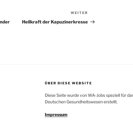
WEITER
Nächster
Beitrag
nder
Heilkraft der Kapuzinerkresse
ÜBER DIESE WEBSITE
Diese Seite wurde von WA-Jobs speziell für 
Deutschen Gesundheitswesen erstellt.
Impressum