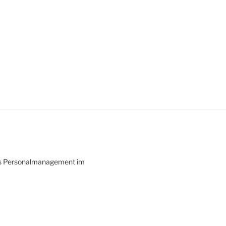
das Personalmanagement im