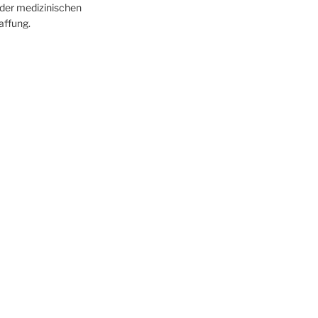
der medizinischen
affung.