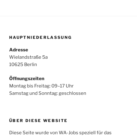
HAUPTNIEDERLASSUNG
Adresse
Wielandstraße 5a
10625 Berlin
Öffnungszeiten
Montag bis Freitag: 09–17 Uhr
Samstag und Sonntag: geschlossen
ÜBER DIESE WEBSITE
Diese Seite wurde von WA-Jobs speziell für das