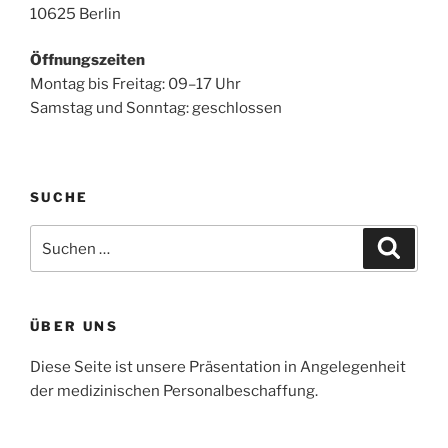
10625 Berlin
Öffnungszeiten
Montag bis Freitag: 09–17 Uhr
Samstag und Sonntag: geschlossen
SUCHE
Suchen
Suche
nach:
ÜBER UNS
Diese Seite ist unsere Präsentation in Angelegenheit
der medizinischen Personalbeschaffung.