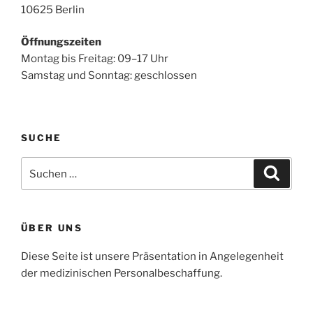
10625 Berlin
Öffnungszeiten
Montag bis Freitag: 09–17 Uhr
Samstag und Sonntag: geschlossen
SUCHE
Suchen
Suche
nach:
ÜBER UNS
Diese Seite ist unsere Präsentation in Angelegenheit
der medizinischen Personalbeschaffung.