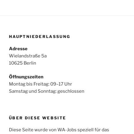
HAUPTNIEDERLASSUNG
Adresse
Wielandstraße 5a
10625 Berlin
Öffnungszeiten
Montag bis Freitag: 09–17 Uhr
Samstag und Sonntag: geschlossen
ÜBER DIESE WEBSITE
Diese Seite wurde von WA-Jobs speziell für das