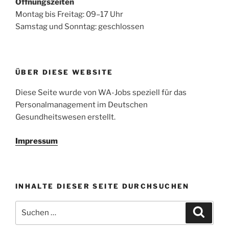
Öffnungszeiten
Montag bis Freitag: 09–17 Uhr
Samstag und Sonntag: geschlossen
ÜBER DIESE WEBSITE
Diese Seite wurde von WA-Jobs speziell für das
Personalmanagement im Deutschen
Gesundheitswesen erstellt.
Impressum
INHALTE DIESER SEITE DURCHSUCHEN
Suchen
Suche
nach: