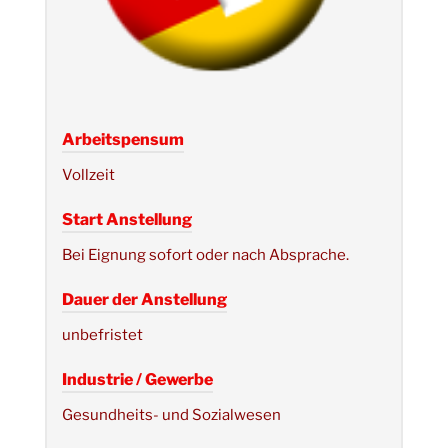
Arbeitspensum
Vollzeit
Start Anstellung
Bei Eignung sofort oder nach Absprache.
Dauer der Anstellung
unbefristet
Industrie / Gewerbe
Gesundheits- und Sozialwesen