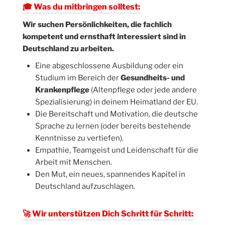
🎓 Was du mitbringen solltest:
Wir suchen Persönlichkeiten, die fachlich
kompetent und ernsthaft interessiert sind in
Deutschland zu arbeiten.
Eine abgeschlossene Ausbildung oder ein
Studium im Bereich der
Gesundheits- und
Krankenpflege
(Altenpflege oder jede andere
Spezialisierung) in deinem Heimatland der EU.
Die Bereitschaft und Motivation, die deutsche
Sprache zu lernen (oder bereits bestehende
Kenntnisse zu vertiefen).
Empathie, Teamgeist und Leidenschaft für die
Arbeit mit Menschen.
Den Mut, ein neues, spannendes Kapitel in
Deutschland aufzuschlagen.
🚀 Wir unterstützen Dich Schritt für Schritt: