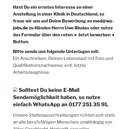
Hast Du ein ernstes Interesse an einer
Anstellung in einer Klinik in Deutschland, so
freue wir uns auf Deine Bewerbung an
med@wa-
jobs.de
zu Händen Herrn Uwe Bludau oder nutze
das Formular über den roten ►Jetzt bewerben◄
Button.
Bitte sende uns folgende Unterlagen mit:
Ein Anschreiben, Deinen Lebenslauf mit Foto und
Qualifikationsnachweise, evtl. letzte
Arbeitszeugnisse.
Solltest Du keine E-Mail
Sendemöglichkeit haben, so nutze
einfach WhatsApp an 0177 251 35 91.
Unsere Stellenausschreibungen richten sich stets
an alle berufsfähigen Menschen, unabhängig von