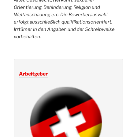
Alter, Geschlecht, Herkunft, sexueller
Orientierung, Behinderung, Religion und
Weltanschauung etc. Die Bewerberauswahl
erfolgt ausschließlich qualifikationsorientiert.
Irrtümer in den Angaben und der Schreibweise
vorbehalten.
Arbeitgeber