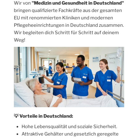
Wir von
"Medizin und Gesundheit in Deutschland"
bringen qualifizierte Fachkräfte aus der gesamten
EU mit renommierten Kliniken und modernen
Pflegeheeinrichtungen in Deutschland zusammen.
Wir begleiten dich Schritt für Schritt auf deinem
Weg!
💡
Vorteile in Deutschland:
Hohe Lebensqualität und soziale Sicherheit.
Attraktive Gehälter und gesetzlich geregelte