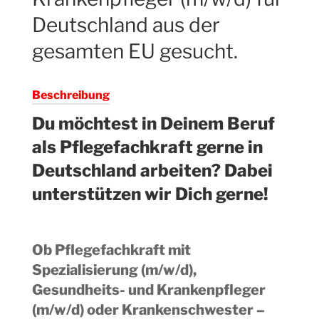
Deutschland aus der
gesamten EU gesucht.
Beschreibung
Du möchtest in Deinem Beruf
als Pflegefachkraft gerne in
Deutschland arbeiten? Dabei
unterstützen wir Dich gerne!
Ob Pflegefachkraft mit
Spezialisierung (m/w/d),
Gesundheits- und Krankenpfleger
(m/w/d) oder Krankenschwester –