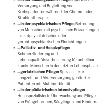
Versorgung und Begleitung von
Krebspatienten während der Chemo- oder
Strahlentherapie.
...in der psychiatrischen Pflege:
Betreuung
von Menschen mit psychischen Erkrankungen
in akutpsychiatrischen oder
gerontopsychiatrischen Einrichtungen.
...Palliativ- und Hospizpflege:
Schmerzlinderung und
Lebensqualitätsverbesserung für unheilbar
kranke Menschen in der letzten Lebensphase.
...geriatrischen Pflege:
Spezialisierte
Langzeit- und Akutversorgung gealterter
Patienten mit Multimorbidität.
...in der pädiatrischen Intensivpflege:
Hochspezialisierte Überwachung und Pflege
von Frühgeborenen, Säuglingen und Kindern.