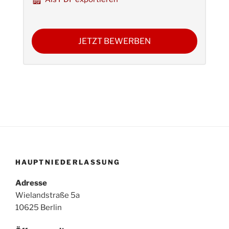
JETZT BEWERBEN
HAUPTNIEDERLASSUNG
Adresse
Wielandstraße 5a
10625 Berlin