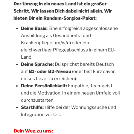
Der Umzug in ein neues Land ist ein großer
Schritt. Wir lassen Dich dabei nicht allein. Wir
bieten Dir ein Rundum-Sorglos-Paket:
Deine Basis:
Eine erfolgreich abgeschlossene
Ausbildung als Gesundheits- und
Krankenpfleger (m/w/d) oder ein
gleichwertiger Pflegeabschluss in einem EU-
Land.
Deine Sprache:
Du sprichst bereits Deutsch
auf
B1- oder B2-Niveau
(oder bist kurz davor,
dieses Level zu erreichen).
Deine Persönlichkeit:
Empathie, Teamgeist
und die Motivation, in einem neuen Umfeld voll
durchzustarten.
Starthilfe:
Hilfe bei der Wohnungssuche und
Integration vor Ort.
Dein Weg zu uns: