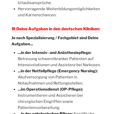
Urlaubsansprüche.
Hervorragende Weiterbildungsmöglichkeiten
und Karrierechancen.
🛠 Deine Aufgaben in den deutschen Kliniken:
Je nach Spezialisierung / Fachgebiet sind Deine
Aufgaben...
...in der Intensiv- und Anästhesiepflege:
Betreuung schwerstkranker Patienten auf
Intensivstationen und Assistenz bei Narkosen.
...in der Notfallpflege (Emergency Nursing):
Akutversorgung von Patienten in
Notaufnahmen und Rettungsstellen.
...im Operationsdienst (OP-Pflege):
Instrumentieren und Assistieren bei
chirurgischen Eingriffen sowie
Patientenvorbereitung.
...in der onkologischen Pflege:
Spezifische