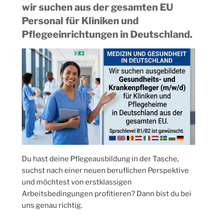
wir suchen aus der gesamten EU
Personal für Kliniken und
Pflegeeinrichtungen in Deutschland.
Du hast deine Pflegeausbildung in der Tasche,
suchst nach einer neuen beruflichen Perspektive
und möchtest von erstklassigen
Arbeitsbedingungen profitieren? Dann bist du bei
uns genau richtig.