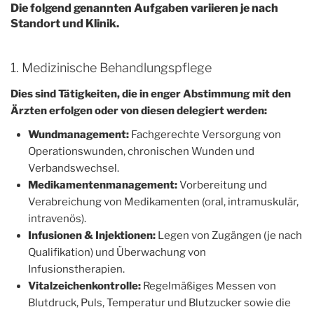
Die folgend genannten Aufgaben variieren je nach
Standort und Klinik.
1. Medizinische Behandlungspflege
Dies sind Tätigkeiten, die in enger Abstimmung mit den
Ärzten erfolgen oder von diesen delegiert werden:
Wundmanagement:
Fachgerechte Versorgung von
Operationswunden, chronischen Wunden und
Verbandswechsel.
Medikamentenmanagement:
Vorbereitung und
Verabreichung von Medikamenten (oral, intramuskulär,
intravenös).
Infusionen & Injektionen:
Legen von Zugängen (je nach
Qualifikation) und Überwachung von
Infusionstherapien.
Vitalzeichenkontrolle:
Regelmäßiges Messen von
Blutdruck, Puls, Temperatur und Blutzucker sowie die