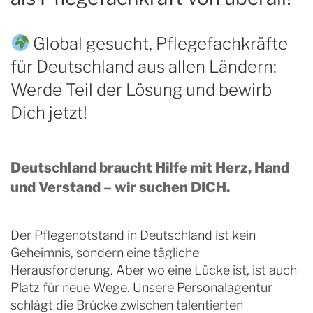
Global gesucht, Pflegefachkräfte
für Deutschland aus allen Ländern:
Werde Teil der Lösung und bewirb
Dich jetzt!
Deutschland braucht Hilfe mit Herz, Hand
und Verstand – wir suchen DICH.
Der Pflegenotstand in Deutschland ist kein
Geheimnis, sondern eine tägliche
Herausforderung. Aber wo eine Lücke ist, ist auch
Platz für neue Wege. Unsere Personalagentur
schlägt die Brücke zwischen talentierten