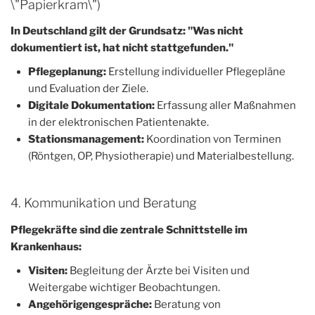
\"Papierkram\")
In Deutschland gilt der Grundsatz:
"Was nicht
dokumentiert ist, hat nicht stattgefunden."
Pflegeplanung:
Erstellung individueller Pflegepläne
und Evaluation der Ziele.
Digitale Dokumentation:
Erfassung aller Maßnahmen
in der elektronischen Patientenakte.
Stationsmanagement:
Koordination von Terminen
(Röntgen, OP, Physiotherapie) und Materialbestellung.
4. Kommunikation und Beratung
Pflegekräfte sind die zentrale Schnittstelle im
Krankenhaus:
Visiten:
Begleitung der Ärzte bei Visiten und
Weitergabe wichtiger Beobachtungen.
Angehörigengespräche:
Beratung von