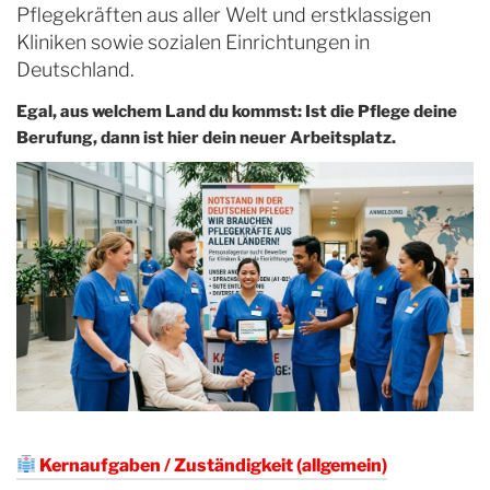
Pflegekräften aus aller Welt und erstklassigen
Kliniken sowie sozialen Einrichtungen in
Deutschland.
Egal, aus welchem Land du kommst: Ist die Pflege deine
Berufung, dann ist hier dein neuer Arbeitsplatz.
Kernaufgaben / Zuständigkeit (allgemein)