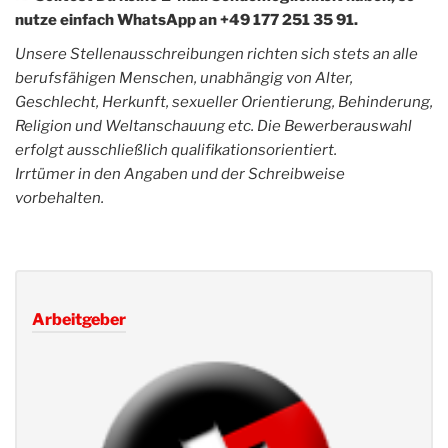
nutze einfach WhatsApp an +49 177 251 35 91.
Unsere Stellenausschreibungen richten sich stets an alle
berufsfähigen Menschen, unabhängig von Alter,
Geschlecht, Herkunft, sexueller Orientierung, Behinderung,
Religion und Weltanschauung etc. Die Bewerberauswahl
erfolgt ausschließlich qualifikationsorientiert.
Irrtümer in den Angaben und der Schreibweise
vorbehalten.
Arbeitgeber