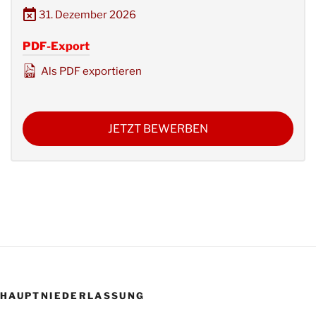
31. Dezember 2026
PDF-Export
Als PDF exportieren
JETZT BEWERBEN
HAUPTNIEDERLASSUNG