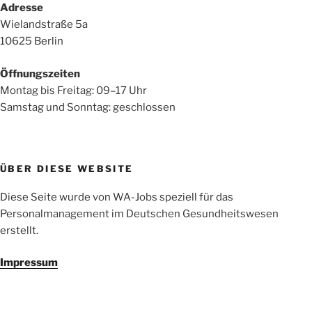
Adresse
Wielandstraße 5a
10625 Berlin
Öffnungszeiten
Montag bis Freitag: 09–17 Uhr
Samstag und Sonntag: geschlossen
ÜBER DIESE WEBSITE
Diese Seite wurde von WA-Jobs speziell für das
Personalmanagement im Deutschen Gesundheitswesen
erstellt.
Impressum