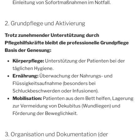
Einleitung von Sofortmaßnahmen im Notfall.
2. Grundpflege und Aktivierung
Trotz zunehmender Unterstützung durch
Pflegehilfskräfte bleibt die professionelle Grundpflege
Basis der Genesung:
Körperpflege:
Unterstützung der Patienten bei der
täglichen Hygiene.
Ernährung:
Überwachung der Nahrungs- und
Flüssigkeitsaufnahme (besonders bei
Schluckbeschwerden oder Infusionen).
Mobilisation:
Patienten aus dem Bett helfen, Lagerung
zur Vermeidung von Dekubitus (Wundliegen) und
Förderung der Beweglichkeit.
3. Organisation und Dokumentation (der