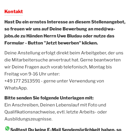
Kontakt
Hast Du ein ernstes Interesse an diesem Stellenangebot,
so freuen wir uns auf Deine Bewerbung an med@wa-
jobs.de zu Händen Herrn Uwe Bludau oder nutze das
Formular - Button "Jetzt bewerben" klicken.
Deine Anstellung erfolgt direkt beim Arbeitgeber, der uns
die Mitarbeitersuche anvertraut hat. Gerne beantworten
wir Deine Fragen auch vorab telefonisch, Montag bis
Freitag von 9-16 Uhr unter:
+49 177 2513591 - gerne unter Verwendung von
WhatsApp.
Bitte senden Sie folgende Unterlagen mit:
Ein Anschreiben, Deinen Lebenslauf mit Foto und
Qualifikationsnachweise, evtl. letzte Arbeits- oder
Ausbildungszeugnisse.
Solltest Du keine E-Mail Sendemöglichkeit haben, so