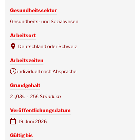
Gesundheitssektor
Gesundheits- und Sozialwesen
Arbeitsort
Deutschland oder Schweiz
Arbeitszeiten
individuell nach Absprache
Grundgehalt
21,03€
-
25€
Stündlich
Veröffentlichungsdatum
19. Juni 2026
Gültig bis