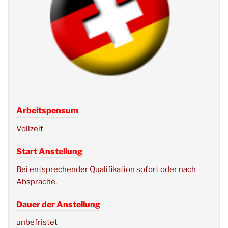
Arbeitspensum
Vollzeit
Start Anstellung
Bei entsprechender Qualifikation sofort oder nach
Absprache.
Dauer der Anstellung
unbefristet