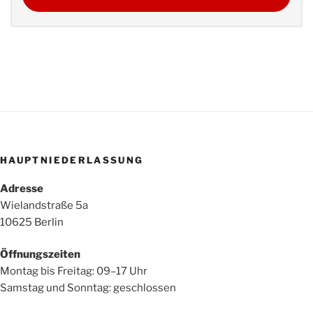
HAUPTNIEDERLASSUNG
Adresse
Wielandstraße 5a
10625 Berlin
Öffnungszeiten
Montag bis Freitag: 09–17 Uhr
Samstag und Sonntag: geschlossen