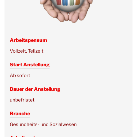
Arbeitspensum
Vollzeit, Teilzeit
Start Anstellung
Ab sofort
Dauer der Anstellung
unbefristet
Branche
Gesundheits- und Sozialwesen