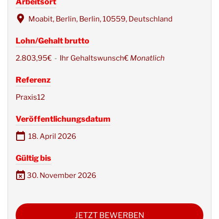
Arbeitsort
Moabit, Berlin, Berlin, 10559, Deutschland
Lohn/Gehalt brutto
2.803,95€
-
Ihr Gehaltswunsch€
Monatlich
Referenz
Praxis12
Veröffentlichungsdatum
18. April 2026
Gültig bis
30. November 2026
JETZT BEWERBEN