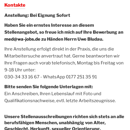
Kontakte
Anstellung: Bei Eignung Sofort
Haben Sie ein ernstes Interesse an diesem
Stellenangebot, so freue ich mich auf Ihre Bewerbung an
med@wa-jobs.de
zu Händen Herrn Uwe Bludau.
Ihre Anstellung erfolgt direkt in der Praxis, die uns die
Mitarbeitersuche anvertraut hat. Gerne beantworten wir
Ihre Fragen auch vorab telefonisch, Montag bis Freitag von
9-18 Uhr unter:
030-34 33 16 67 - WhatsApp 0177 251 35 91
Bitte senden Sie folgende Unterlagen mit:
Ein Anschreiben, Ihren Lebenslauf mit Foto und
Qualifikationsnachweise, evtl. letzte Arbeitszeugnisse.
Unsere Stellenausschreibungen richten sich stets an alle
berufsfähigen Menschen, unabhängig von Alter,
Geschlecht, Herkunft, sexueller Orientierung,