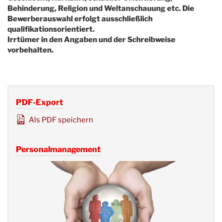
Behinderung, Religion und Weltanschauung etc. Die
Bewerberauswahl erfolgt ausschließlich
qualifikationsorientiert.
Irrtümer in den Angaben und der Schreibweise
vorbehalten.
PDF-Export
Als PDF speichern
Personalmanagement