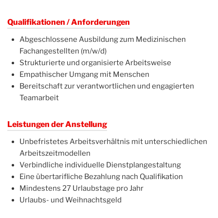
Qualifikationen / Anforderungen
Abgeschlossene Ausbildung zum Medizinischen
Fachangestellten (m/w/d)
Strukturierte und organisierte Arbeitsweise
Empathischer Umgang mit Menschen
Bereitschaft zur verantwortlichen und engagierten
Teamarbeit
Leistungen der Anstellung
Unbefristetes Arbeitsverhältnis mit unterschiedlichen
Arbeitszeitmodellen
Verbindliche individuelle Dienstplangestaltung
Eine übertarifliche Bezahlung nach Qualifikation
Mindestens 27 Urlaubstage pro Jahr
Urlaubs- und Weihnachtsgeld