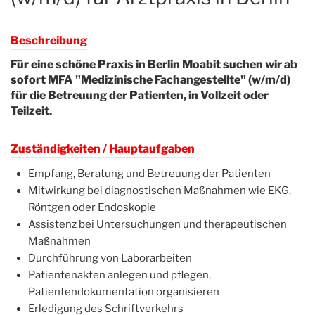
Beschreibung
Für eine schöne Praxis in Berlin Moabit suchen wir ab
sofort MFA "Medizinische Fachangestellte" (w/m/d)
für die Betreuung der Patienten, in Vollzeit oder
Teilzeit.
Zuständigkeiten / Hauptaufgaben
Empfang, Beratung und Betreuung der Patienten
Mitwirkung bei diagnostischen Maßnahmen wie EKG,
Röntgen oder Endoskopie
Assistenz bei Untersuchungen und therapeutischen
Maßnahmen
Durchführung von Laborarbeiten
Patientenakten anlegen und pflegen,
Patientendokumentation organisieren
Erledigung des Schriftverkehrs