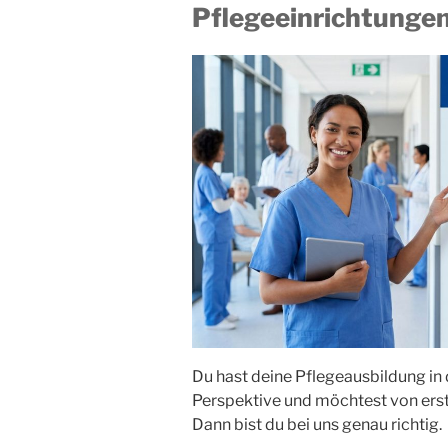
Pflegeeinrichtungen
Du hast deine Pflegeausbildung in 
Perspektive und möchtest von erst
Dann bist du bei uns genau richtig.