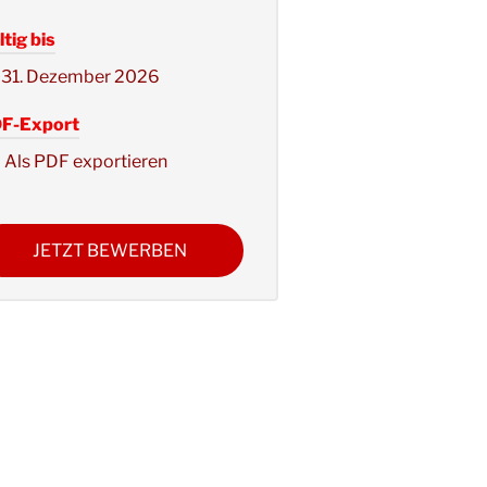
tig bis
31. Dezember 2026
F-Export
Als PDF exportieren
JETZT BEWERBEN