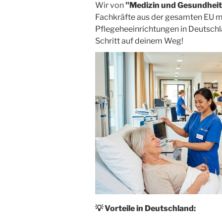
Wir von
"Medizin und Gesundheit
Fachkräfte aus der gesamten EU m
Pflegeheeinrichtungen in Deutschl
Schritt auf deinem Weg!
💡
Vorteile in Deutschland: