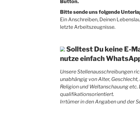
Button.
Bitte sende uns folgende Unterla
Ein Anschreiben, Deinen Lebenslauf
letzte Arbeitszeugnisse.
Solltest Du keine E-M
nutze einfach WhatsApp
Unsere Stellenausschreibungen rich
unabhängig von Alter, Geschlecht, 
Religion und Weltanschauung etc. 
qualifikationsorientiert.
Irrtümer in den Angaben und der S