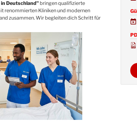
 in Deutschland"
bringen qualifizierte
it renommierten Kliniken und modernen
Gül
and zusammen. Wir begleiten dich Schritt für
PD