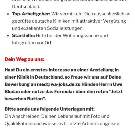
Deutschland.
Top-Arbeitgeber:
Wir vermitteln Dich ausschließlich an
geprüfte deutsche Kliniken mit attraktiver Vergütung
und exzellenten Sozialleistungen.
Starthilfe:
Hilfe bei der Wohnungssuche und
Integration vor Ort.
Dein Weg zu uns:
Hast Du ein ernstes Interesse an einer Anstellung in
einer Klinik in Deutschland, so freue wir uns auf Deine
Bewerbung an
med@wa-jobs.de
zu Händen Herrn Uwe
Bludau oder nutze das Formular über den roten "Jetzt
bewerben Button".
Bitte sende uns folgende Unterlagen mit:
Ein Anschreiben, Deinen Lebenslauf mit Foto und
Qualifikationsnachweise, evtl. letzte Arbeitszeugnisse.