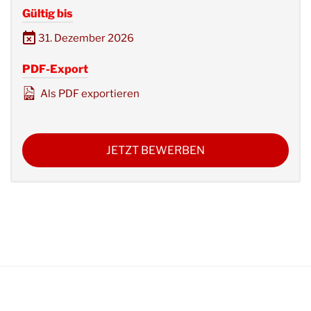
Gültig bis
31. Dezember 2026
PDF-Export
Als PDF exportieren
JETZT BEWERBEN