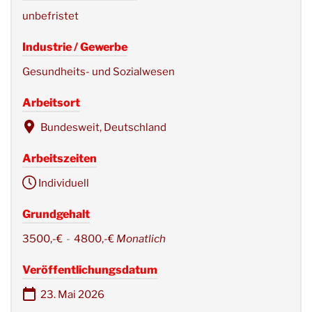
unbefristet
Industrie / Gewerbe
Gesundheits- und Sozialwesen
Arbeitsort
Bundesweit, Deutschland
Arbeitszeiten
Individuell
Grundgehalt
3500,-€
-
4800,-€
Monatlich
Veröffentlichungsdatum
23. Mai 2026