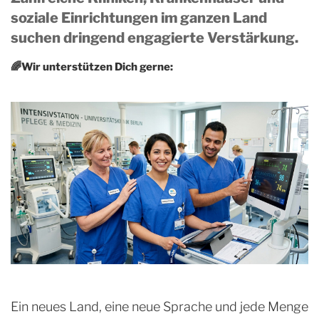
soziale Einrichtungen im ganzen Land
suchen dringend engagierte Verstärkung.
🌈Wir unterstützen Dich gerne:
Ein neues Land, eine neue Sprache und jede Menge