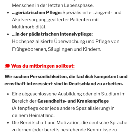
Menschen in der letzten Lebensphase.
...geriatrischen Pflege:
Spezialisierte Langzeit- und
Akutversorgung gealterter Patienten mit
Multimorbidität.
...in der pädiatrischen Intensivpflege:
Hochspezialisierte Überwachung und Pflege von
Frühgeborenen, Säuglingen und Kindern.
🎓 Was du mitbringen solltest:
Wir suchen Persönlichkeiten, die fachlich kompetent und
ernsthaft interessiert sind in Deutschland zu arbeiten.
Eine abgeschlossene Ausbildung oder ein Studium im
Bereich der
Gesundheits- und Krankenpflege
(Altenpflege oder jede andere Spezialisierung) in
deinem Heimatland.
Die Bereitschaft und Motivation, die deutsche Sprache
zu lernen (oder bereits bestehende Kenntnisse zu