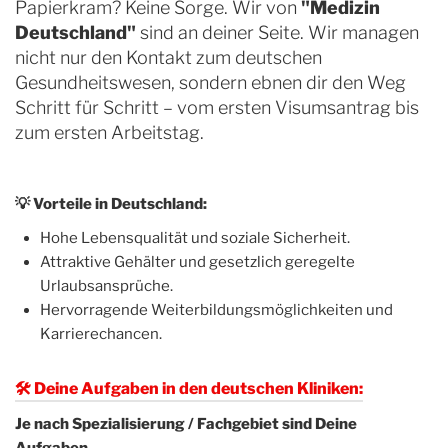
Papierkram? Keine Sorge. Wir von
"Medizin
Deutschland"
sind an deiner Seite. Wir managen
nicht nur den Kontakt zum deutschen
Gesundheitswesen, sondern ebnen dir den Weg
Schritt für Schritt – vom ersten Visumsantrag bis
zum ersten Arbeitstag.
💡
Vorteile in Deutschland:
Hohe Lebensqualität und soziale Sicherheit.
Attraktive Gehälter und gesetzlich geregelte
Urlaubsansprüche.
Hervorragende Weiterbildungsmöglichkeiten und
Karrierechancen.
🛠 Deine Aufgaben in den deutschen Kliniken:
Je nach Spezialisierung / Fachgebiet sind Deine