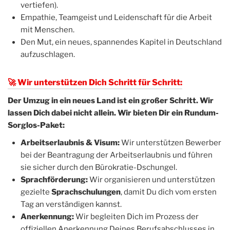
vertiefen).
Empathie, Teamgeist und Leidenschaft für die Arbeit
mit Menschen.
Den Mut, ein neues, spannendes Kapitel in Deutschland
aufzuschlagen.
🚀 Wir unterstützen Dich Schritt für Schritt:
Der Umzug in ein neues Land ist ein großer Schritt. Wir
lassen Dich dabei nicht allein. Wir bieten Dir ein Rundum-
Sorglos-Paket:
Arbeitserlaubnis & Visum:
Wir unterstützen Bewerber
bei der Beantragung der Arbeitserlaubnis und führen
sie sicher durch den Bürokratie-Dschungel.
Sprachförderung:
Wir organisieren und unterstützen
gezielte
Sprachschulungen
, damit Du dich vom ersten
Tag an verständigen kannst.
Anerkennung:
Wir begleiten Dich im Prozess der
offiziellen Anerkennung Deines Berufsabschlusses in