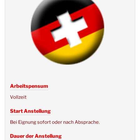
Arbeitspensum
Vollzeit
Start Anstellung
Bei Eignung sofort oder nach Absprache.
Dauer der Anstellung