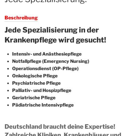
Beschreibung
Jede Spezialisierung in der
Krankenpflege wird gesucht!
Intensiv- und Anästhesiepflege
Notfallpflege (Emergency Nursing)
Operationsdienst (OP-Pflege)
Onkologische Pflege
Psychiatrische Pflege
Palliativ- und Hospizpflege
Geriatrische Pflege
Pädiatrische Intensivpflege
Deutschland braucht deine Expertise!
Zahlreiche Kliniken, Krankenhäuser und