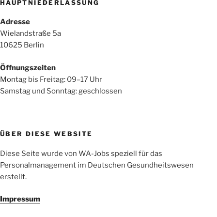
HAUPTNIEDERLASSUNG
Adresse
Wielandstraße 5a
10625 Berlin
Öffnungszeiten
Montag bis Freitag: 09–17 Uhr
Samstag und Sonntag: geschlossen
ÜBER DIESE WEBSITE
Diese Seite wurde von WA-Jobs speziell für das
Personalmanagement im Deutschen Gesundheitswesen
erstellt.
Impressum