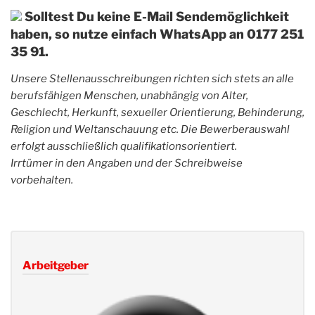
Solltest Du keine E-Mail Sendemöglichkeit
haben, so nutze einfach WhatsApp an 0177 251
35 91.
Unsere Stellenausschreibungen richten sich stets an alle
berufsfähigen Menschen, unabhängig von Alter,
Geschlecht, Herkunft, sexueller Orientierung, Behinderung,
Religion und Weltanschauung etc. Die Bewerberauswahl
erfolgt ausschließlich qualifikationsorientiert.
Irrtümer in den Angaben und der Schreibweise
vorbehalten.
Arbeitgeber